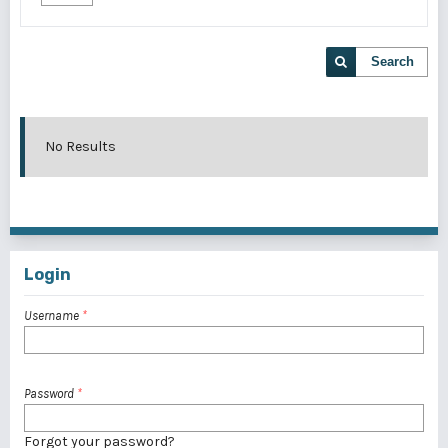
Search
No Results
Login
Username
*
Password
*
Forgot your password?