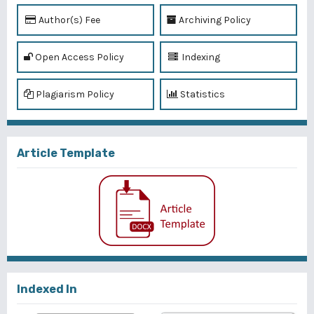
Author(s) Fee
Archiving Policy
Open Access Policy
Indexing
Plagiarism Policy
Statistics
Article Template
Indexed In