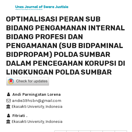
OPTIMALISASI PERAN SUB
BIDANG PENGAMANAN INTERNAL
BIDANG PROFESI DAN
PENGAMANAN (SUB BIDPAMINAL
BIDPROPAM) POLDA SUMBAR
DALAM PENCEGAHAN KORUPSI DI
LINGKUNGAN POLDA SUMBAR
Andi Parningotan Lorena
andie39hsbn@gmail.com
Ekasakti University, Indonesia
Fitriati .
Ekasakti University, Indonesia