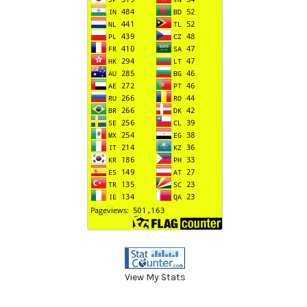
View My Stats