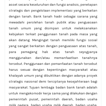
asset secara keseluruhan dan fungsi analisis, penetapan
strategis dan pengelolaan implementasi yang berkaitan
dengan tanah. Bank tanah hadir sebagai sarana yang
mewadahi perolehan tanah publik atau penguasaan
tanah umum yang disimpan untuk melaksanakan
kebijakan terkait penggunaan tanah pada masa yang
akan datang. Mengingat tanah memiliki fungsi sosial
yang sangat berkaitan dengan penguasaan atas tanah,
para pemegang hak atas tanah seyogyanya
menggunakan dan/atau memanfaatkan tanahnya
tersebut. Penggunaan dan pemanfaatan tanah tersebut
harus sesuai dengan kepentingan masyarakat atau
khalayak umum yang dibuktikan dengan adanya proyek
strategis nasional demi terciptanya kesejahteraan bagi
masyarakat. Tujuan lembaga badan bank tanah adalah
untuk mengakomodir kerja sama yang dilakukan dengan
pemerintah pusat, pemerintah daerah, badan usaha
milik negara, badan usaha milik daerah, badan usaha,