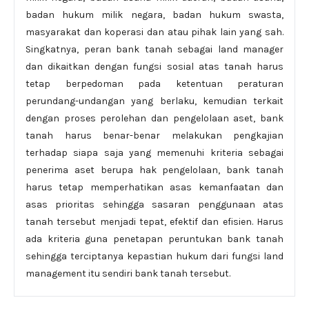
badan hukum milik negara, badan hukum swasta,
masyarakat dan koperasi dan atau pihak lain yang sah.
Singkatnya, peran bank tanah sebagai land manager
dan dikaitkan dengan fungsi sosial atas tanah harus
tetap berpedoman pada ketentuan peraturan
perundang-undangan yang berlaku, kemudian terkait
dengan proses perolehan dan pengelolaan aset, bank
tanah harus benar-benar melakukan pengkajian
terhadap siapa saja yang memenuhi kriteria sebagai
penerima aset berupa hak pengelolaan, bank tanah
harus tetap memperhatikan asas kemanfaatan dan
asas prioritas sehingga sasaran penggunaan atas
tanah tersebut menjadi tepat, efektif dan efisien. Harus
ada kriteria guna penetapan peruntukan bank tanah
sehingga terciptanya kepastian hukum dari fungsi land
management itu sendiri bank tanah tersebut.