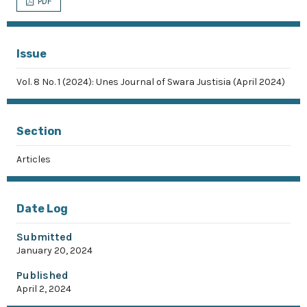
PDF
Issue
Vol. 8 No. 1 (2024): Unes Journal of Swara Justisia (April 2024)
Section
Articles
Date Log
Submitted
January 20, 2024
Published
April 2, 2024