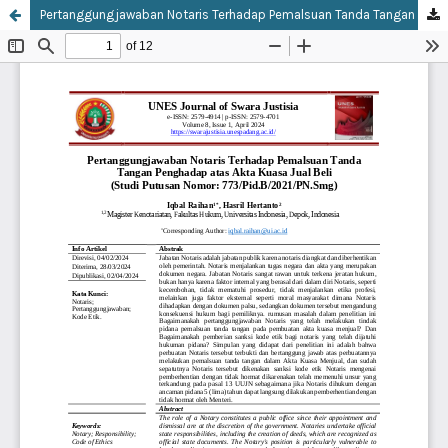
Pertanggungjawaban Notaris Terhadap Pemalsuan Tanda Tangan Penghadap Atas Akta Kuasa Jual Beli