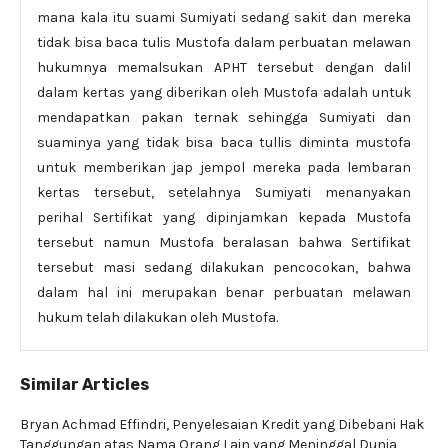
mana kala itu suami Sumiyati sedang sakit dan mereka
tidak bisa baca tulis Mustofa dalam perbuatan melawan
hukumnya memalsukan APHT tersebut dengan dalil
dalam kertas yang diberikan oleh Mustofa adalah untuk
mendapatkan pakan ternak sehingga Sumiyati dan
suaminya yang tidak bisa baca tullis diminta mustofa
untuk memberikan jap jempol mereka pada lembaran
kertas tersebut, setelahnya Sumiyati menanyakan
perihal Sertifikat yang dipinjamkan kepada Mustofa
tersebut namun Mustofa beralasan bahwa Sertifikat
tersebut masi sedang dilakukan pencocokan, bahwa
dalam hal ini merupakan benar perbuatan melawan
hukum telah dilakukan oleh Mustofa.
Similar Articles
Bryan Achmad Effindri,
Penyelesaian Kredit yang Dibebani Hak
Tanggungan atas Nama Orang Lain yang Meninggal Dunia
,