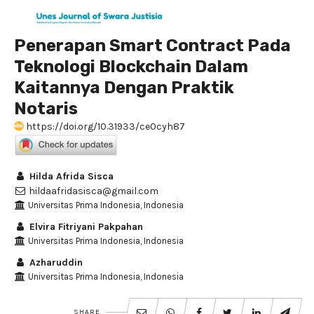
Penerapan Smart Contract Pada
Teknologi Blockchain Dalam
Kaitannya Dengan Praktik
Notaris
https://doi.org/10.31933/ce0cyh87
Hilda Afrida Sisca
hildaafridasisca@gmail.com
Universitas Prima Indonesia, Indonesia
Elvira Fitriyani Pakpahan
Universitas Prima Indonesia, Indonesia
Azharuddin
Universitas Prima Indonesia, Indonesia
SHARE