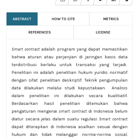
ABSTRACT
HOW TO CITE
METRICS
REFERENCES
LICENSE
Smart contract
adalah program yang dapat memastikan
bahwa aturan atau perjanjian di jaringan basis data
terdistribusi berlaku untuk transaksi yang terjadi.
Penelitian ini adalah penelitian hukum yuridis normatif
dengan sifat penelitian deskriptif. Teknik pengumpulan
data dilakukan melalui studi kepustakaan. Analisis
dalam penelitian ini dilakukan secara kualitiatif.
Berdasarkan hasil penelitian ditemukan bahwa
pengaturan mengenai
smart contract
di Indonesia belum
diatur secara jelas dalam suatu regulasi.
Smart contract
dapat diterapkan di Indonesia asalkan sesuai dengan
hukum dan tidak melanggar norma-norma sosial.