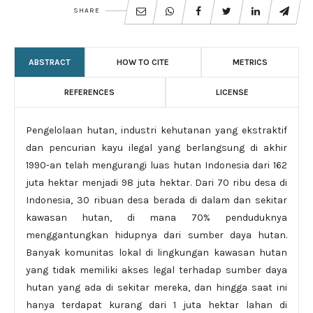
SHARE
ABSTRACT
HOW TO CITE
METRICS
REFERENCES
LICENSE
Pengelolaan hutan, industri kehutanan yang ekstraktif
dan pencurian kayu ilegal yang berlangsung di akhir
1990-an telah mengurangi luas hutan Indonesia dari 162
juta hektar menjadi 98 juta hektar. Dari 70 ribu desa di
Indonesia, 30 ribuan desa berada di dalam dan sekitar
kawasan hutan, di mana 70% penduduknya
menggantungkan hidupnya dari sumber daya hutan.
Banyak komunitas lokal di lingkungan kawasan hutan
yang tidak memiliki akses legal terhadap sumber daya
hutan yang ada di sekitar mereka, dan hingga saat ini
hanya terdapat kurang dari 1 juta hektar lahan di