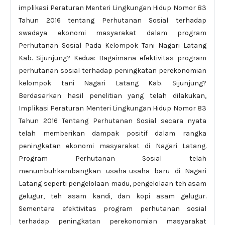
implikasi Peraturan Menteri Lingkungan Hidup Nomor 83
Tahun 2016 tentang Perhutanan Sosial terhadap
swadaya ekonomi masyarakat dalam program
Perhutanan Sosial Pada Kelompok Tani Nagari Latang
Kab. Sijunjung? Kedua: Bagaimana efektivitas program
perhutanan sosial terhadap peningkatan perekonomian
kelompok tani Nagari Latang Kab. Sijunjung?
Berdasarkan hasil penelitian yang telah dilakukan,
Implikasi Peraturan Menteri Lingkungan Hidup Nomor 83
Tahun 2016 Tentang Perhutanan Sosial secara nyata
telah memberikan dampak positif dalam rangka
peningkatan ekonomi masyarakat di Nagari Latang.
Program Perhutanan Sosial telah
menumbuhkambangkan usaha-usaha baru di Nagari
Latang seperti pengelolaan madu, pengelolaan teh asam
gelugur, teh asam kandi, dan kopi asam gelugur.
Sementara efektivitas program perhutanan sosial
terhadap peningkatan perekonomian masyarakat