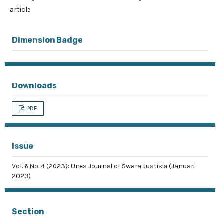
article.
Dimension Badge
Downloads
PDF
Issue
Vol. 6 No. 4 (2023): Unes Journal of Swara Justisia (Januari
2023)
Section