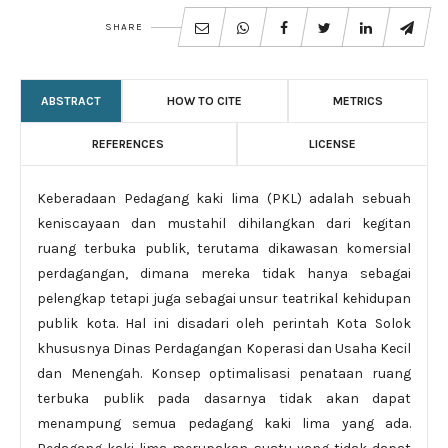
SHARE
ABSTRACT
HOW TO CITE
METRICS
REFERENCES
LICENSE
Keberadaan Pedagang kaki lima (PKL) adalah sebuah
keniscayaan dan mustahil dihilangkan dari kegitan
ruang terbuka publik, terutama dikawasan komersial
perdagangan, dimana mereka tidak hanya sebagai
pelengkap tetapi juga sebagai unsur teatrikal kehidupan
publik kota. Hal ini disadari oleh perintah Kota Solok
khususnya Dinas Perdagangan Koperasi dan Usaha Kecil
dan Menengah. Konsep optimalisasi penataan ruang
terbuka publik pada dasarnya tidak akan dapat
menampung semua pedagang kaki lima yang ada.