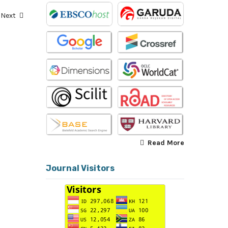
Next
Read More
Journal Visitors