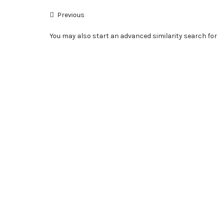
Previous
You may also
start an advanced similarity search
for 