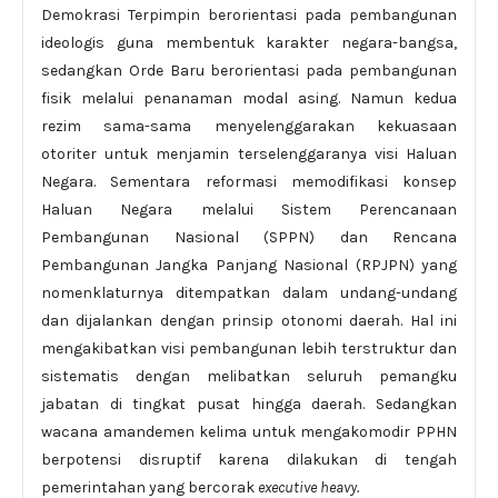
Demokrasi Terpimpin berorientasi pada pembangunan
ideologis guna membentuk karakter negara-bangsa,
sedangkan Orde Baru berorientasi pada pembangunan
fisik melalui penanaman modal asing. Namun kedua
rezim sama-sama menyelenggarakan kekuasaan
otoriter untuk menjamin terselenggaranya visi Haluan
Negara. Sementara reformasi memodifikasi konsep
Haluan Negara melalui Sistem Perencanaan
Pembangunan Nasional (SPPN) dan Rencana
Pembangunan Jangka Panjang Nasional (RPJPN) yang
nomenklaturnya ditempatkan dalam undang-undang
dan dijalankan dengan prinsip otonomi daerah. Hal ini
mengakibatkan visi pembangunan lebih terstruktur dan
sistematis dengan melibatkan seluruh pemangku
jabatan di tingkat pusat hingga daerah. Sedangkan
wacana amandemen kelima untuk mengakomodir PPHN
berpotensi disruptif karena dilakukan di tengah
pemerintahan yang bercorak
executive heavy.