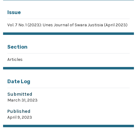
Issue
Vol. 7 No. 1 (2023): Unes Journal of Swara Justisia (April 2023)
Section
Articles
Date Log
Submitted
March 31, 2023
Published
April 9, 2023