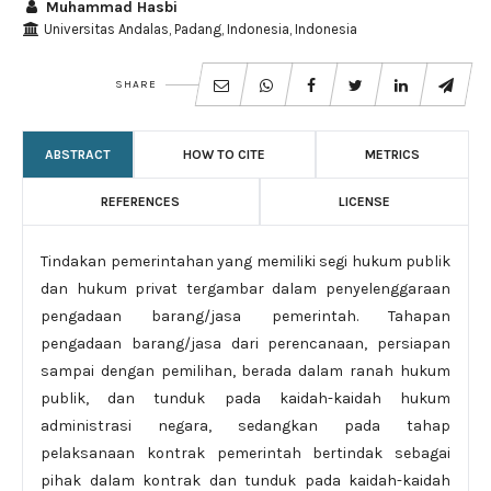
Muhammad Hasbi
Universitas Andalas, Padang, Indonesia, Indonesia
SHARE
ABSTRACT
HOW TO CITE
METRICS
REFERENCES
LICENSE
Tindakan pemerintahan yang memiliki segi hukum publik
dan hukum privat tergambar dalam penyelenggaraan
pengadaan barang/jasa pemerintah. Tahapan
pengadaan barang/jasa dari perencanaan, persiapan
sampai dengan pemilihan, berada dalam ranah hukum
publik, dan tunduk pada kaidah-kaidah hukum
administrasi negara, sedangkan pada tahap
pelaksanaan kontrak pemerintah bertindak sebagai
pihak dalam kontrak dan tunduk pada kaidah-kaidah