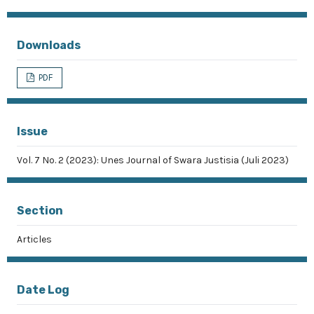
Downloads
PDF
Issue
Vol. 7 No. 2 (2023): Unes Journal of Swara Justisia (Juli 2023)
Section
Articles
Date Log