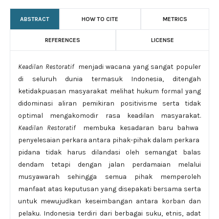
ABSTRACT
HOW TO CITE
METRICS
REFERENCES
LICENSE
Keadilan Restoratif
menjadi wacana yang sangat populer
di seluruh dunia termasuk Indonesia, ditengah
ketidakpuasan masyarakat melihat hukum formal yang
didominasi aliran pemikiran positivisme serta tidak
optimal mengakomodir rasa keadilan masyarakat.
Keadilan Restoratif
membuka kesadaran baru bahwa
penyelesaian perkara antara pihak-pihak dalam perkara
pidana tidak harus dilandasi oleh semangat balas
dendam tetapi dengan jalan perdamaian melalui
musyawarah sehingga semua pihak memperoleh
manfaat atas keputusan yang disepakati bersama serta
untuk mewujudkan keseimbangan antara korban dan
pelaku. Indonesia terdiri dari berbagai suku, etnis, adat