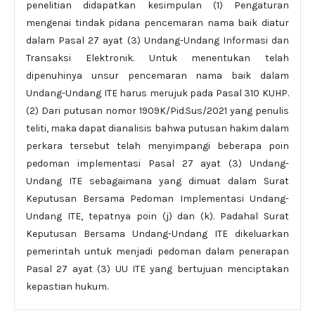
penelitian didapatkan kesimpulan (1) Pengaturan
mengenai tindak pidana pencemaran nama baik diatur
dalam Pasal 27 ayat (3) Undang-Undang Informasi dan
Transaksi Elektronik. Untuk menentukan telah
dipenuhinya unsur pencemaran nama baik dalam
Undang-Undang ITE harus merujuk pada Pasal 310 KUHP.
(2) Dari putusan nomor 1909K/Pid.Sus/2021 yang penulis
teliti, maka dapat dianalisis bahwa putusan hakim dalam
perkara tersebut telah menyimpangi beberapa poin
pedoman implementasi Pasal 27 ayat (3) Undang-
Undang ITE sebagaimana yang dimuat dalam Surat
Keputusan Bersama Pedoman Implementasi Undang-
Undang ITE, tepatnya poin (j) dan (k). Padahal Surat
Keputusan Bersama Undang-Undang ITE dikeluarkan
pemerintah untuk menjadi pedoman dalam penerapan
Pasal 27 ayat (3) UU ITE yang bertujuan menciptakan
kepastian hukum.