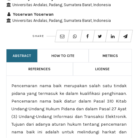
Universitas Andalas, Padang, Sumatera Barat, Indonesia
Yoserwan Yoserwan
Universitas Andalas, Padang, Sumatera Barat, Indonesia
SHARE
ABSTRACT
HOW TO CITE
METRICS
REFERENCES
LICENSE
Pencemaran nama baik merupakan salah satu tindak
pidana yang termasuk ke dalam kualifikasi penghinaan.
Pencemaran nama baik diatur dalam Pasal 310 Kitab
Undang-Undang Hukum Pidana dan dalam Pasal 27 Ayat
(3) Undang-Undang Informasi dan Transaksi Elektronik.
Tujuan dari adanya aturan hukum tentang pencemaran
nama baik ini adalah untuk melindungi harkat dan