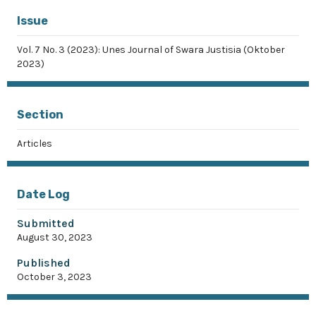
Issue
Vol. 7 No. 3 (2023): Unes Journal of Swara Justisia (Oktober
2023)
Section
Articles
Date Log
Submitted
August 30, 2023
Published
October 3, 2023