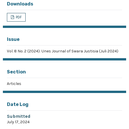
Downloads
PDF
Issue
Vol. 8 No. 2 (2024): Unes Journal of Swara Justisia (Juli 2024)
Section
Articles
Date Log
Submitted
July 17, 2024