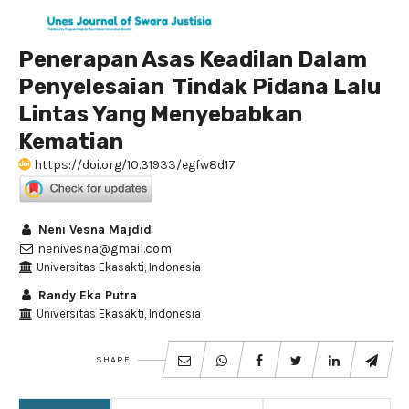
Penerapan Asas Keadilan Dalam
Penyelesaian Tindak Pidana Lalu
Lintas Yang Menyebabkan
Kematian
https://doi.org/10.31933/egfw8d17
Neni Vesna Majdid
nenivesna@gmail.com
Universitas Ekasakti, Indonesia
Randy Eka Putra
Universitas Ekasakti, Indonesia
SHARE