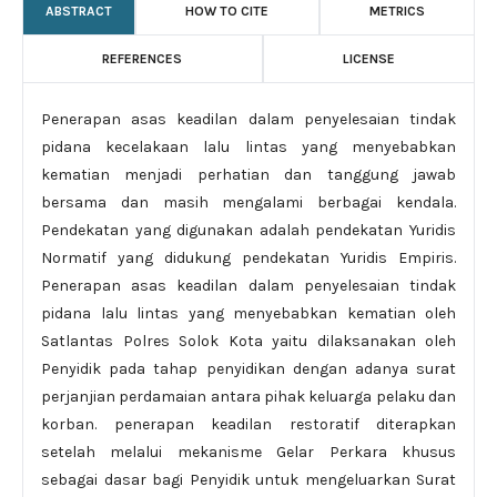
ABSTRACT
HOW TO CITE
METRICS
REFERENCES
LICENSE
Penerapan asas keadilan dalam penyelesaian tindak
pidana kecelakaan lalu lintas yang menyebabkan
kematian menjadi perhatian dan tanggung jawab
bersama dan masih mengalami berbagai kendala.
Pendekatan yang digunakan adalah pendekatan Yuridis
Normatif yang didukung pendekatan Yuridis Empiris.
Penerapan asas keadilan dalam penyelesaian tindak
pidana lalu lintas yang menyebabkan kematian oleh
Satlantas Polres Solok Kota yaitu dilaksanakan oleh
Penyidik pada tahap penyidikan dengan adanya surat
perjanjian perdamaian antara pihak keluarga pelaku dan
korban. penerapan keadilan restoratif diterapkan
setelah melalui mekanisme Gelar Perkara khusus
sebagai dasar bagi Penyidik untuk mengeluarkan Surat