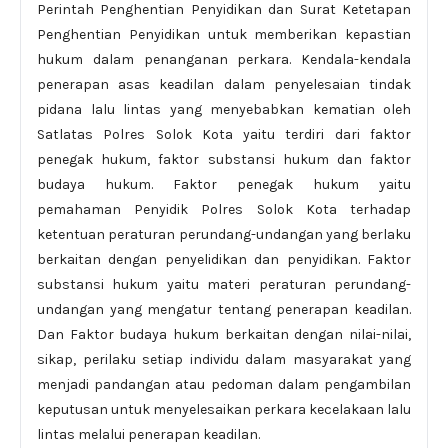
Perintah Penghentian Penyidikan dan Surat Ketetapan
Penghentian Penyidikan untuk memberikan kepastian
hukum dalam penanganan perkara. Kendala-kendala
penerapan asas keadilan dalam penyelesaian tindak
pidana lalu lintas yang menyebabkan kematian oleh
Satlatas Polres Solok Kota yaitu terdiri dari faktor
penegak hukum, faktor substansi hukum dan faktor
budaya hukum. Faktor penegak hukum yaitu
pemahaman Penyidik Polres Solok Kota terhadap
ketentuan peraturan perundang-undangan yang berlaku
berkaitan dengan penyelidikan dan penyidikan. Faktor
substansi hukum yaitu materi peraturan perundang-
undangan yang mengatur tentang penerapan keadilan.
Dan Faktor budaya hukum berkaitan dengan nilai-nilai,
sikap, perilaku setiap individu dalam masyarakat yang
menjadi pandangan atau pedoman dalam pengambilan
keputusan untuk menyelesaikan perkara kecelakaan lalu
lintas melalui penerapan keadilan.