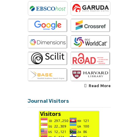
Read More
Journal Visitors