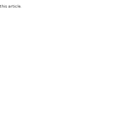
this article.