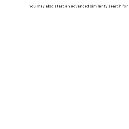
You may also
start an advanced similarity search
for 