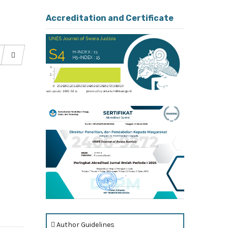
Accreditation and Certificate
Author Guidelines