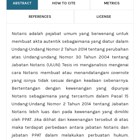
ABSTRACT
HOW TO CITE
METRICS
REFERENCES
LICENSE
Notaris adalah pejabat umum yang berwenang untuk
membuat akta autentik sebagaimana yang diatur dalam
Undang-Undang Nomor 2 Tahun 2014 tentang perubahan
atas Undang-undang Nomor 30 Tahun 2004 tentang
Jabatan Notaris (UUJN). Tesis ini menganalisis mengenai
cara Notaris membuat atau menandatangani
covernote
yang isinya tidak sesuai dengan keadaan sebenarnya.
Bertentangan dengan kewenangan yang dipunyai
Notaris sebagaimana yang tercantum dalam Pasal 15
Undang-Undang Nomor 2 Tahun 2014 tentang Jabatan
Notaris lebih luas dari pada kewenangan yang dimiliki
oleh PPAT. Jika dilihat dari kewenangan tersebut di atas
maka terdapat perbedaan antara jabatan Notaris dan
jabatan PPAT dalam melakukan perbuatan hukum.