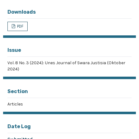
Downloads
PDF
Issue
Vol. 8 No. 3 (2024): Unes Journal of Swara Justisia (Oktober
2024)
Section
Articles
Date Log