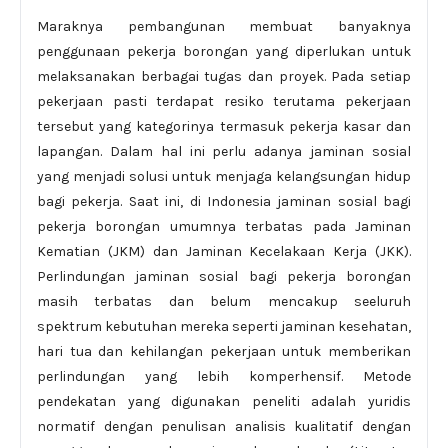
Maraknya pembangunan membuat banyaknya
penggunaan pekerja borongan yang diperlukan untuk
melaksanakan berbagai tugas dan proyek. Pada setiap
pekerjaan pasti terdapat resiko terutama pekerjaan
tersebut yang kategorinya termasuk pekerja kasar dan
lapangan. Dalam hal ini perlu adanya jaminan sosial
yang menjadi solusi untuk menjaga kelangsungan hidup
bagi pekerja. Saat ini, di Indonesia jaminan sosial bagi
pekerja borongan umumnya terbatas pada Jaminan
Kematian (JKM) dan Jaminan Kecelakaan Kerja (JKK).
Perlindungan jaminan sosial bagi pekerja borongan
masih terbatas dan belum mencakup seeluruh
spektrum kebutuhan mereka seperti jaminan kesehatan,
hari tua dan kehilangan pekerjaan untuk memberikan
perlindungan yang lebih komperhensif. Metode
pendekatan yang digunakan peneliti adalah yuridis
normatif dengan penulisan analisis kualitatif dengan