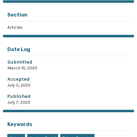
Section
Articles
Date Log
Submitted
March 10, 2025
Accepted
July 3, 2025
Published
July 7, 2025
Keywords