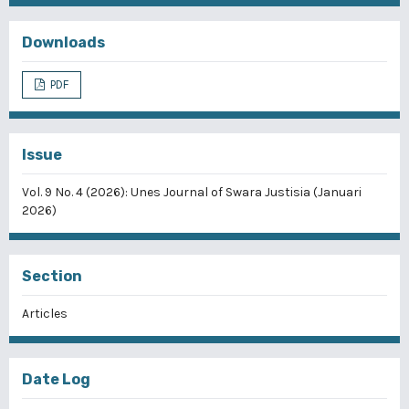
Downloads
PDF
Issue
Vol. 9 No. 4 (2026): Unes Journal of Swara Justisia (Januari
2026)
Section
Articles
Date Log