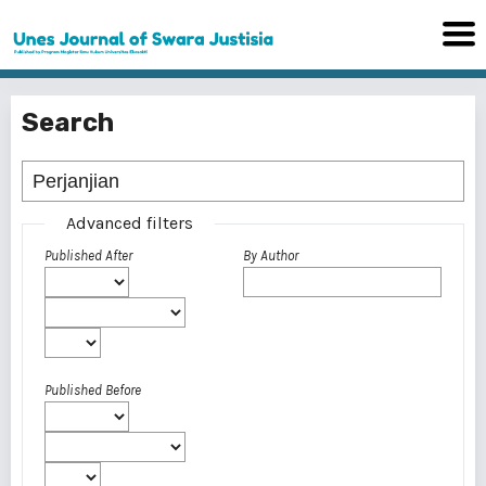
Search
Advanced filters
Published After
By Author
Published Before