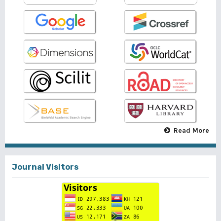
Read More
Journal Visitors