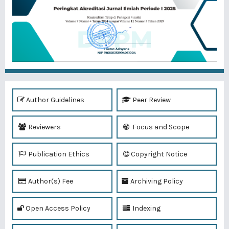
Author Guidelines
Peer Review
Reviewers
Focus and Scope
Publication Ethics
Copyright Notice
Author(s) Fee
Archiving Policy
Open Access Policy
Indexing