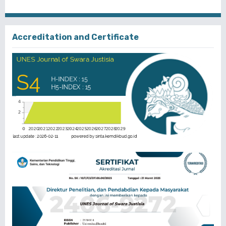
Accreditation and Certificate