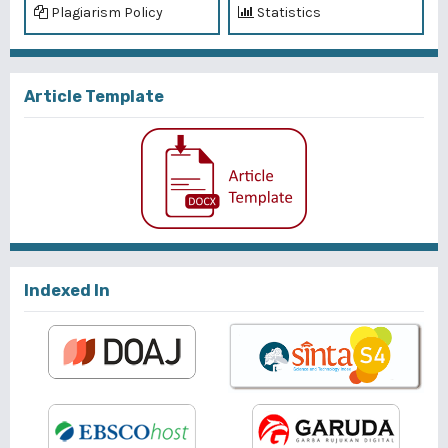
Plagiarism Policy
Statistics
Article Template
Indexed In