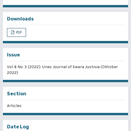
Downloads
PDF
Issue
Vol. 6 No. 3 (2022): Unes Journal of Swara Justisia (Oktober
2022)
Section
Articles
Date Log