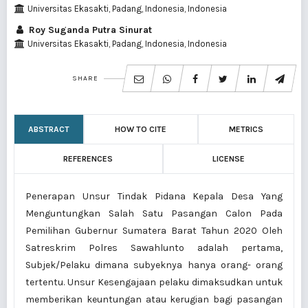
Universitas Ekasakti, Padang, Indonesia, Indonesia
Roy Suganda Putra Sinurat
Universitas Ekasakti, Padang, Indonesia, Indonesia
SHARE
ABSTRACT
HOW TO CITE
METRICS
REFERENCES
LICENSE
Penerapan Unsur Tindak Pidana Kepala Desa Yang
Menguntungkan Salah Satu Pasangan Calon Pada
Pemilihan Gubernur Sumatera Barat Tahun 2020 Oleh
Satreskrim Polres Sawahlunto adalah pertama,
Subjek/Pelaku dimana subyeknya hanya orang- orang
tertentu. Unsur Kesengajaan pelaku dimaksudkan untuk
memberikan keuntungan atau kerugian bagi pasangan