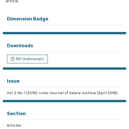
article.
Dimension Badge
Downloads
PDF (Indonesian)
Issue
Vol. 2 No. 1 (2018): Unes Journal of Swara Justisia (April 2018)
Section
Articles