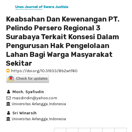
Keabsahan Dan Kewenangan PT.
Pelindo Persero Regional 3
Surabaya Terkait Konsesi Dalam
Pengurusan Hak Pengelolaan
Lahan Bagi Warga Masyarakat
Sekitar
https://doi.org/10.31933/8b2wtf60
Moch. Syafiudin
masdindin@yahoo.com
Universitas Airlangga, Indonesia
Sri Winarsih
Universitas Airlangga, Indonesia