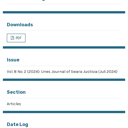
Downloads
PDF
Issue
Vol. 8 No. 2 (2024): Unes Journal of Swara Justisia (Juli 2024)
Section
Articles
Date Log