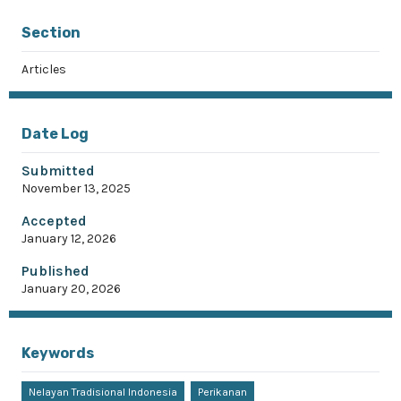
Section
Articles
Date Log
Submitted
November 13, 2025
Accepted
January 12, 2026
Published
January 20, 2026
Keywords
Nelayan Tradisional Indonesia
Perikanan